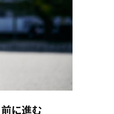
ら前に進む