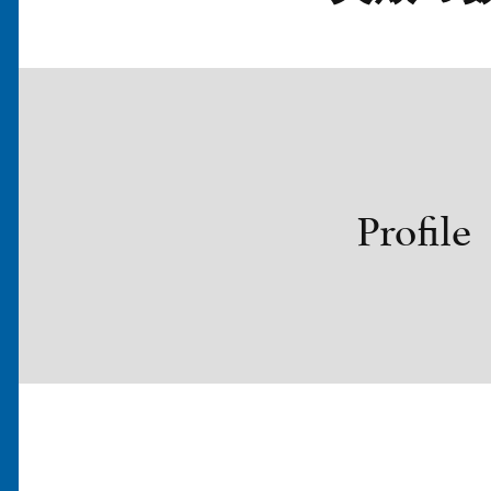
Profile