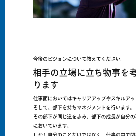
今後のビジョンについて教えてください。
相手の立場に立ち物事を
ります
仕事面においてはキャリアアップやスキルアッ
そして、部下を持ちマネジメントを行います。
その部下が同じ道を歩み、部下の成長が自分の
においています。
しかし自分のことだけではなく、仕事の中で関