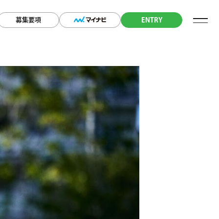
募集要項
ENTRY