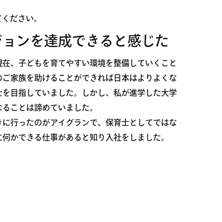
てください。
ジョンを達成できると感じた
現在、子どもを育てやすい環境を整備していくこと
のご家族を助けることができれば日本はよりよくな
士を目指していました。しかし、私が進学した大学
なることは諦めていました。
きに行ったのがアイグランで、保育士としてではな
に何かできる仕事があると知り入社をしました。