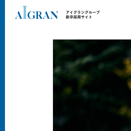
アイグラングループ
新卒採用サイト