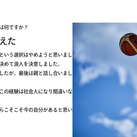
は何ですか？
えた
という選択はやめようと思いまし
決めて浪人を決意しました。
したが、最後は親と話し合いまし
この経験は社会人になり間違いな
らこそこそ今の自分があると思い