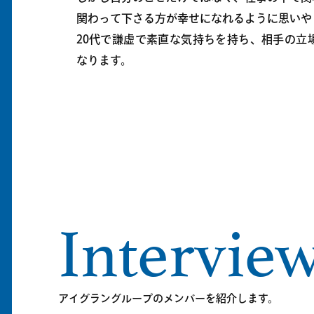
関わって下さる方が幸せになれるように思いや
20代で謙虚で素直な気持ちを持ち、相手の立
なります。
Intervie
アイグラングループのメンバーを紹介します。