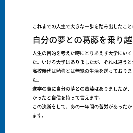
これまでの人生で大きな一歩を踏み出したこと
自分の夢との葛藤を乗り越
人生の目的を考えた時にとりあえず大学にいく
た。いける大学はありましたが、それは違うと
高校時代は勉強とは無縁の生活を送っておりま
た。
進学の際に自分の夢との葛藤はありましたが、
かったと自信を持って言えます。
この決断をして、あの一年間の苦労があったか
ます。