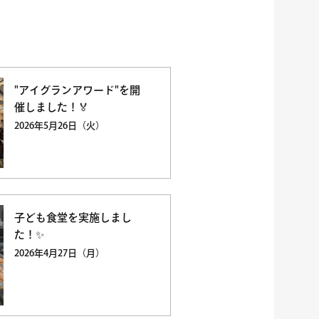
"アイグランアワード"を開
催しました！🏅
2026年5月26日（火）
子ども食堂を実施しまし
た！✨
2026年4月27日（月）