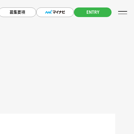
募集要項
ENTRY