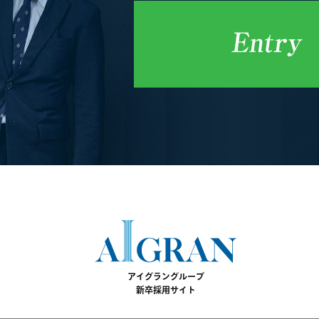
アイグラングループ
新卒採用サイト