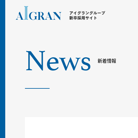
アイグラングループ
新卒採用サイト
News
新着情報