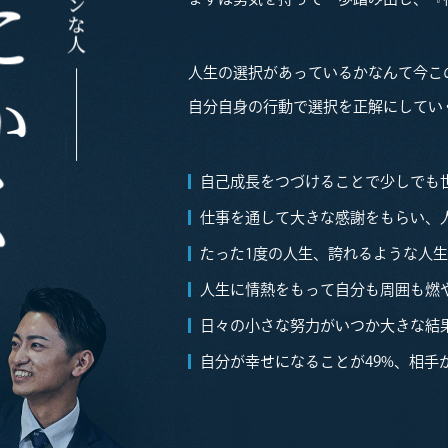
人生の選択があっているかなんて今こ
自分自身の行動で選択を正解にしてい
自己成長をつづけることで少しでも
仕事を通して大きな感謝をもらい、
たった1度の人生、誇れるような人
人生に情熱をもって自分も周囲も燃
日々の小さな努力がいつか大きな結
自分が幸せになることが49%、相手