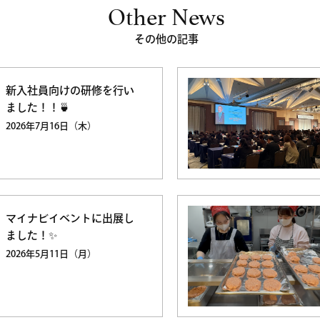
Other News
その他の記事
新入社員向けの研修を行い
ました！！🍵
2026年7月16日（木）
マイナビイベントに出展し
ました！✨
2026年5月11日（月）