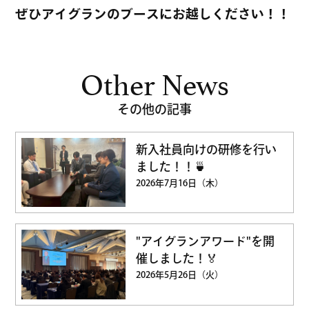
ぜひアイグランのブースにお越しください！！
Other News
その他の記事
新入社員向けの研修を行い
ました！！🍵
2026年7月16日（木）
"アイグランアワード"を開
催しました！🏅
2026年5月26日（火）