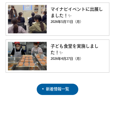
マイナビイベントに出展し
ました！✨
2026年5月11日（月）
子ども食堂を実施しまし
た！✨
2026年4月27日（月）
新着情報一覧