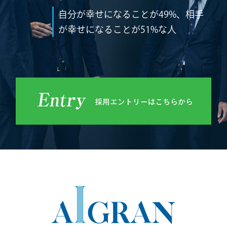
自分が幸せになることが49%、相手
が幸せになることが51%な人