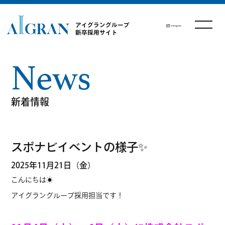
アイグラングループ
新卒採用サイト
News
新着情報
スポナビイベントの様子✨
2025年11月21日（金）
こんにちは☀️
アイグラングループ採用担当です！