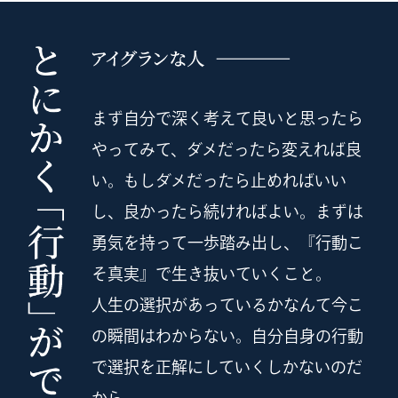
まず自分で深く考えて良いと思ったら
やってみて、ダメだったら変えれば良
い。
もしダメだったら止めればいい
し、良かったら続ければよい。
まずは
勇気を持って一歩踏み出し、『行動こ
そ真実』で生き抜いていくこと。
人生の選択があっているかなんて今こ
の瞬間はわからない。
自分自身の行動
で選択を正解にしていくしかないのだ
から。