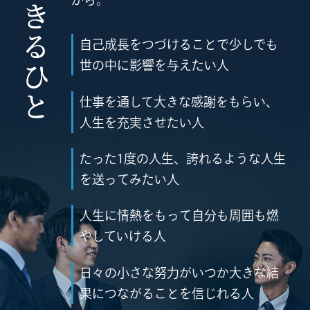
自己成長をつづけることで少しでも
世の中に影響を与えたい人
仕事を通して大きな感謝をもらい、
人生を充実させたい人
たった1度の人生、誇れるような人生
を送ってみたい人
人生に情熱をもって自分も周囲も燃
やしていける人
日々の小さな努力がいつか大きな結
果につながることを信じれる人