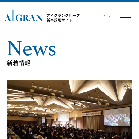
アイグラングループ
新卒採用サイト
News
新着情報