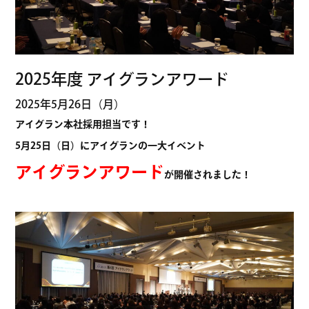
2025年度 アイグランアワード
2025年5月26日（月）
アイグラン本社採用担当です！
5月25日（日）に
アイグランの一大イベント
アイグランアワード
が開催されました！