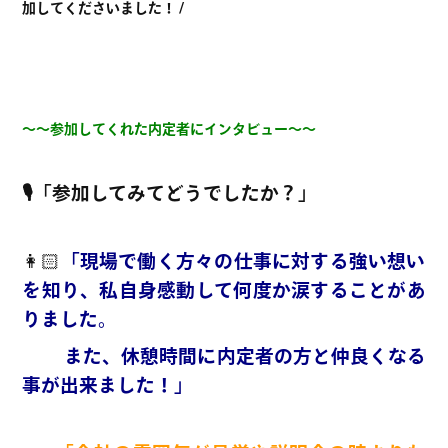
加してくださいました！ /
～～参加してくれた内定者にインタビュー～～
🎙「参加してみてどうでしたか？」
👩🏻
「現場で働く方々の仕事に対する
強い想い
を知り、私自身感動して何度か涙することがあ
りました。
また、休憩時間に内定者の方と仲良くなる
事が出来ました！」