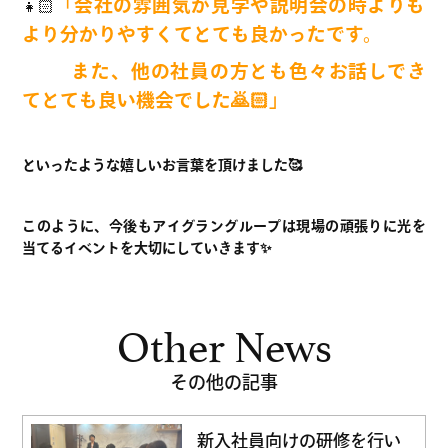
「会社の雰囲気が見学や説明会の時よりも
👧🏻
より分かりやすくてとても良かったです。
また、他の社員の方とも色々お話しでき
てとても良い機会でした🙇🏻」
といったような嬉しいお言葉を頂けました🥰
このように、今後もアイグラングループは現場の頑張りに光を
当てるイベントを大切にしていきます✨
Other News
その他の記事
新入社員向けの研修を行い