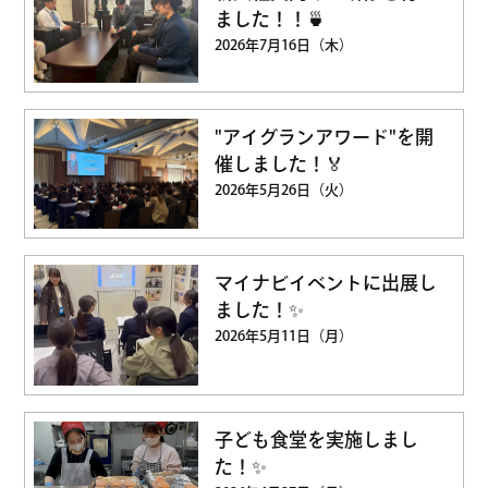
ました！！🍵
2026年7月16日（木）
"アイグランアワード"を開
催しました！🏅
2026年5月26日（火）
マイナビイベントに出展し
ました！✨
2026年5月11日（月）
子ども食堂を実施しまし
た！✨