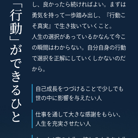
し、良かったら続ければよい。
まずは
勇気を持って一歩踏み出し、『行動こ
そ真実』で生き抜いていくこと。
人生の選択があっているかなんて今こ
の瞬間はわからない。
自分自身の行動
で選択を正解にしていくしかないのだ
から。
自己成長をつづけることで少しでも
世の中に影響を与えたい人
仕事を通して大きな感謝をもらい、
人生を充実させたい人