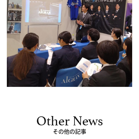
Other News
その他の記事