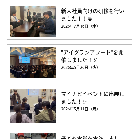
新入社員向けの研修を行い
ました！！🍵
2026年7月16日（木）
"アイグランアワード"を開
催しました！🏅
2026年5月26日（火）
マイナビイベントに出展し
ました！✨
2026年5月11日（月）
子ども食堂を実施しまし