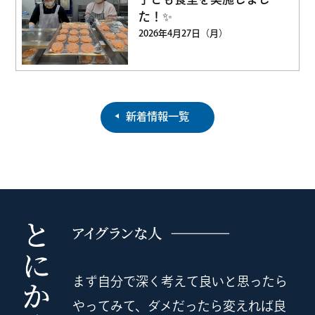
た！✨
2026年4月27日（月）
新着情報一覧
まず自分で深く考えて良いと思ったら
やってみて、ダメだったら変えれば良