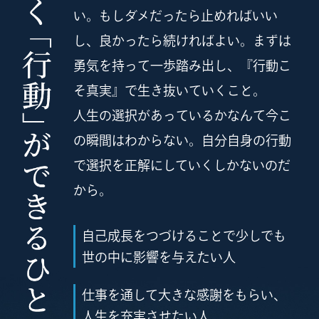
い。
もしダメだったら止めればいい
し、良かったら続ければよい。
まずは
勇気を持って一歩踏み出し、『行動こ
そ真実』で生き抜いていくこと。
人生の選択があっているかなんて今こ
の瞬間はわからない。
自分自身の行動
で選択を正解にしていくしかないのだ
から。
自己成長をつづけることで少しでも
世の中に影響を与えたい人
仕事を通して大きな感謝をもらい、
人生を充実させたい人