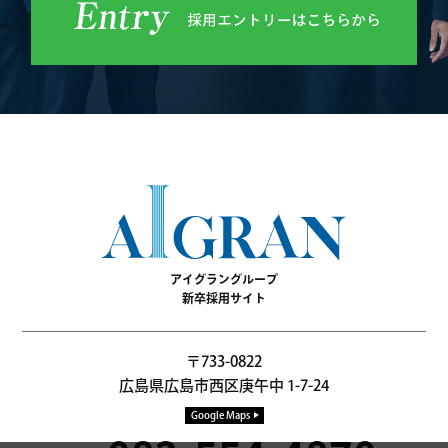
アイグラングループ
新卒採用サイト
〒733-0822
広島県広島市西区庚午中 1-7-24
Google Maps