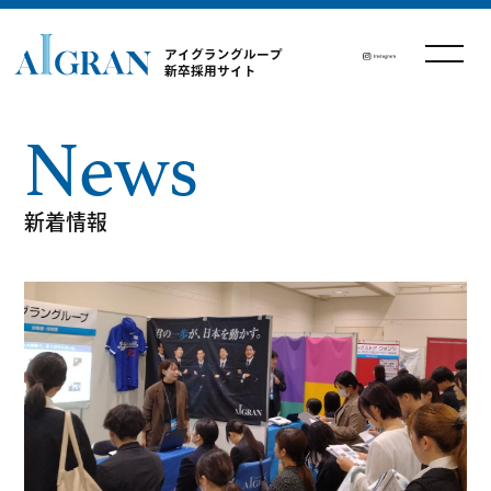
アイグラングループ
新卒採用サイト
News
新着情報